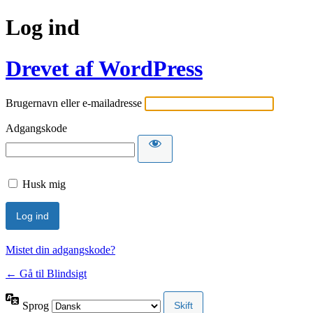
Log ind
Drevet af WordPress
Brugernavn eller e-mailadresse
Adgangskode
Husk mig
Mistet din adgangskode?
← Gå til Blindsigt
Sprog