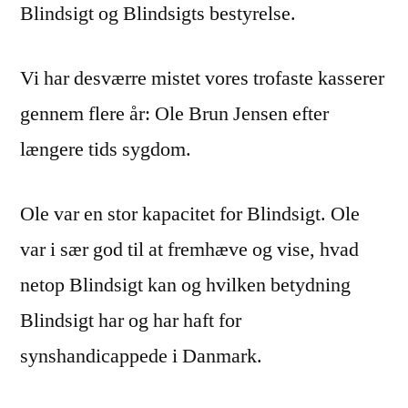
Blindsigt og Blindsigts bestyrelse.
Vi har desværre mistet vores trofaste kasserer
gennem flere år: Ole Brun Jensen efter
længere tids sygdom.
Ole var en stor kapacitet for Blindsigt. Ole
var i sær god til at fremhæve og vise, hvad
netop Blindsigt kan og hvilken betydning
Blindsigt har og har haft for
synshandicappede i Danmark.