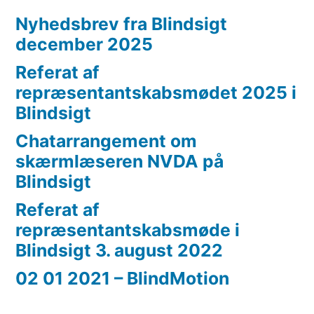
Nyhedsbrev fra Blindsigt
december 2025
Referat af
repræsentantskabsmødet 2025 i
Blindsigt
Chatarrangement om
skærmlæseren NVDA på
Blindsigt
Referat af
repræsentantskabsmøde i
Blindsigt 3. august 2022
02 01 2021 – BlindMotion