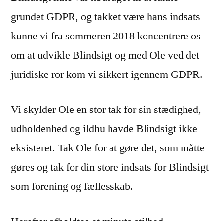
grundet GDPR, og takket være hans indsats
kunne vi fra sommeren 2018 koncentrere os
om at udvikle Blindsigt og med Ole ved det
juridiske ror kom vi sikkert igennem GDPR.
Vi skylder Ole en stor tak for sin stædighed,
udholdenhed og ildhu havde Blindsigt ikke
eksisteret. Tak Ole for at gøre det, som måtte
gøres og tak for din store indsats for Blindsigt
som forening og fællesskab.