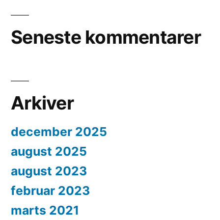
Seneste kommentarer
Arkiver
december 2025
august 2025
august 2023
februar 2023
marts 2021