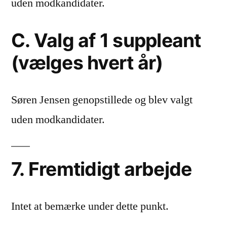
uden modkandidater.
C. Valg af 1 suppleant
(vælges hvert år)
Søren Jensen genopstillede og blev valgt
uden modkandidater.
7. Fremtidigt arbejde
Intet at bemærke under dette punkt.