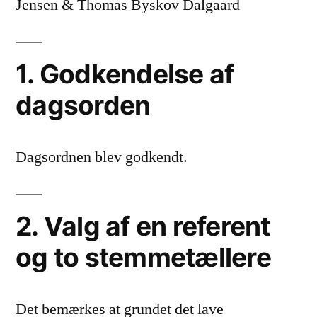
Jensen & Thomas Byskov Dalgaard
1. Godkendelse af
dagsorden
Dagsordnen blev godkendt.
2. Valg af en referent
og to stemmetællere
Det bemærkes at grundet det lave