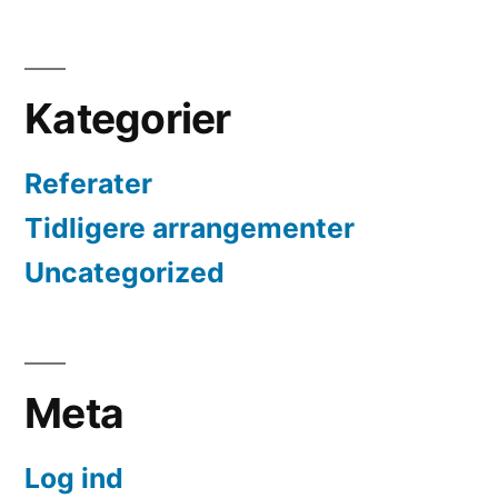
Kategorier
Referater
Tidligere arrangementer
Uncategorized
Meta
Log ind