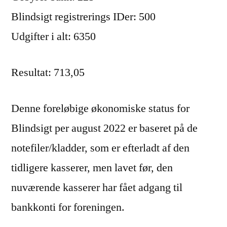
Blindsigt registrerings IDer: 500
Udgifter i alt: 6350
Resultat: 713,05
Denne foreløbige økonomiske status for
Blindsigt per august 2022 er baseret på de
notefiler/kladder, som er efterladt af den
tidligere kasserer, men lavet før, den
nuværende kasserer har fået adgang til
bankkonti for foreningen.