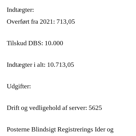
Indtægter:
Overført fra 2021: 713,05
Tilskud DBS: 10.000
Indtægter i alt: 10.713,05
Udgifter:
Drift og vedligehold af server: 5625
Posterne Blindsigt Registrerings Ider og