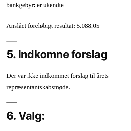
bankgebyr: er ukendte
Anslået foreløbigt resultat: 5.088,05
5. Indkomne forslag
Der var ikke indkommet forslag til årets
repræsentantskabsmøde.
6. Valg: