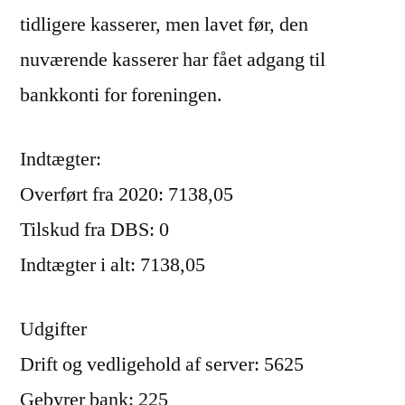
tidligere kasserer, men lavet før, den
nuværende kasserer har fået adgang til
bankkonti for foreningen.
Indtægter:
Overført fra 2020: 7138,05
Tilskud fra DBS: 0
Indtægter i alt: 7138,05
Udgifter
Drift og vedligehold af server: 5625
Gebyrer bank: 225