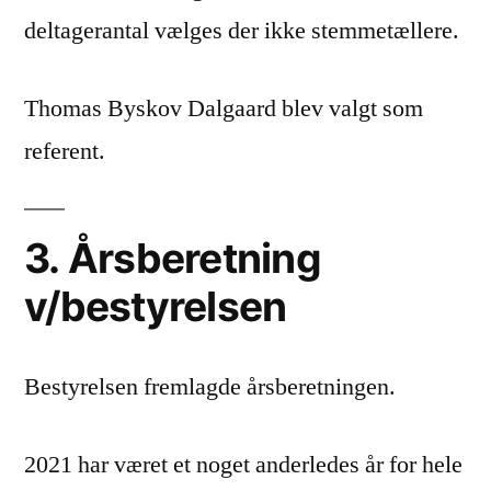
deltagerantal vælges der ikke stemmetællere.
Thomas Byskov Dalgaard blev valgt som
referent.
3. Årsberetning
v/bestyrelsen
Bestyrelsen fremlagde årsberetningen.
2021 har været et noget anderledes år for hele