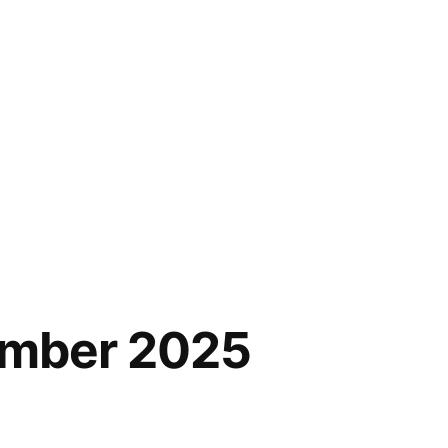
cember 2025