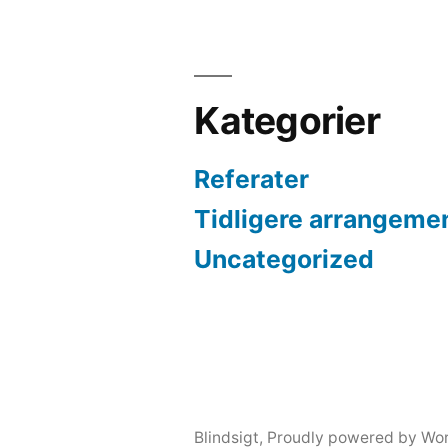
Kategorier
Referater
Tidligere arrangeme
Uncategorized
Blindsigt
,
Proudly powered by Wor