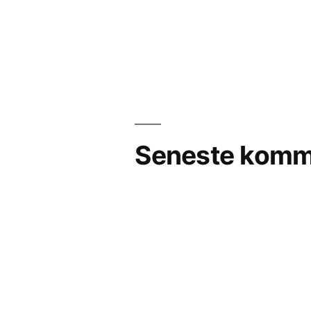
Seneste komm